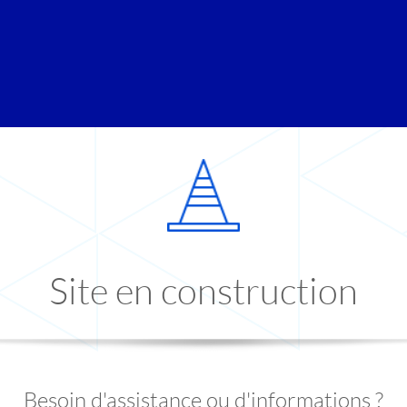
Site en construction
Besoin d'assistance ou d'informations ?