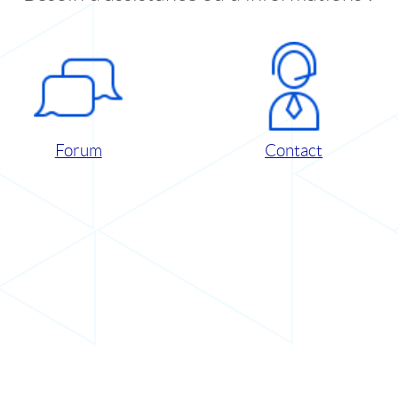
Forum
Contact