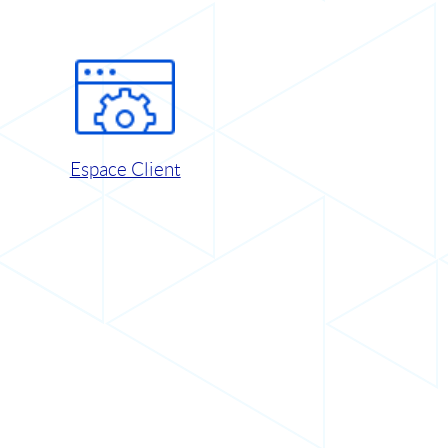
Espace Client