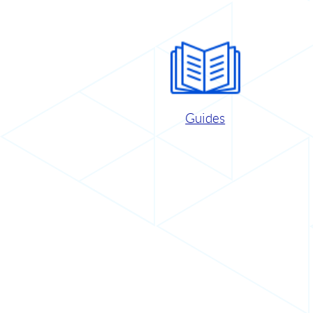
Guides